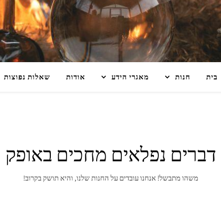
בית
חנות
מאגרי הידע
אודות
שאלות נפוצות
דברים נפלאים מחכים באופק
משהו מתבשל! אנחנו עובדים על החנות שלנו, והיא תושק בקרוב!