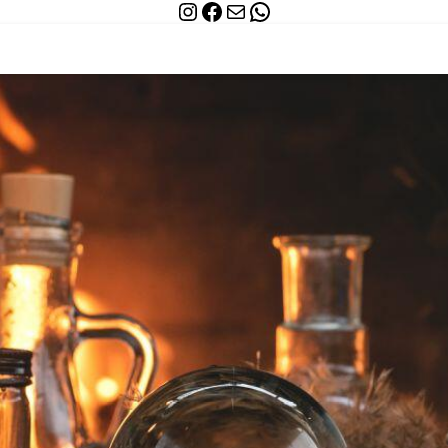
Instagram
Facebook
WhatsApp
Mail