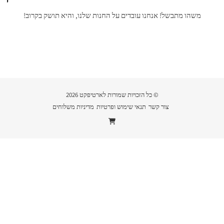
משהו מתבשל! אנחנו עובדים על החנות שלנו, והיא תושק בקרוב!
© כל הזכויות שמורות לארטיפקט 2026
צור קשר
תנאי שימוש ופרטיות
מדיניות משלוחים