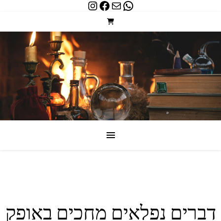
Instagram
Facebook
WhatsApp
Mail
דברים נפלאים מחכים באופק