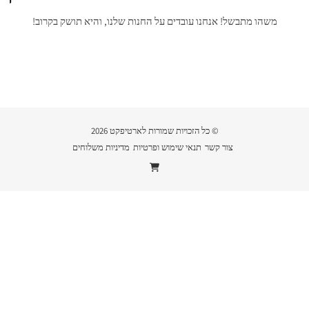
משהו מתבשל! אנחנו עובדים על החנות שלנו, והיא תושק בקרוב!
© כל הזכויות שמורות לארטיפקט 2026
צור קשר
תנאי שימוש ופרטיות
מדיניות משלוחים