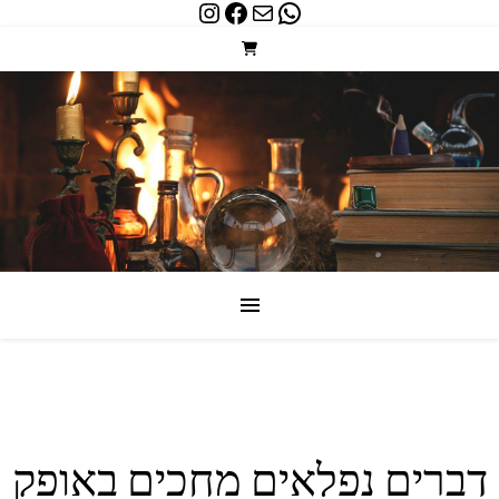
Instagram
Facebook
WhatsApp
Mail
דברים נפלאים מחכים באופק