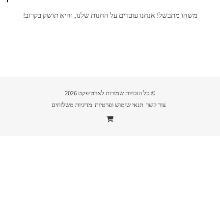
משהו מתבשל! אנחנו עובדים על החנות שלנו, והיא תושק בקרוב!
© כל הזכויות שמורות לארטיפקט 2026
צור קשר
תנאי שימוש ופרטיות
מדיניות משלוחים