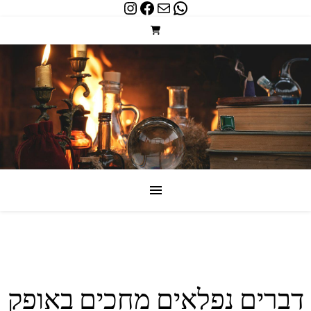
Instagram
Facebook
WhatsApp
Mail
דברים נפלאים מחכים באופק