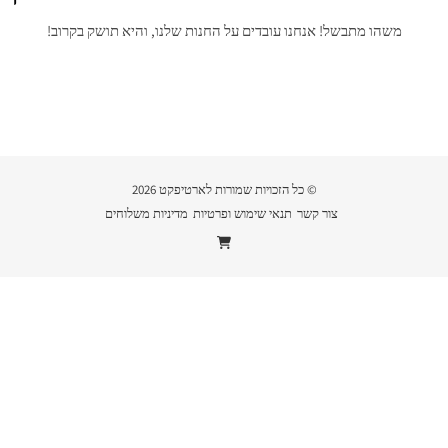
משהו מתבשל! אנחנו עובדים על החנות שלנו, והיא תושק בקרוב!
© כל הזכויות שמורות לארטיפקט 2026
צור קשר
תנאי שימוש ופרטיות
מדיניות משלוחים