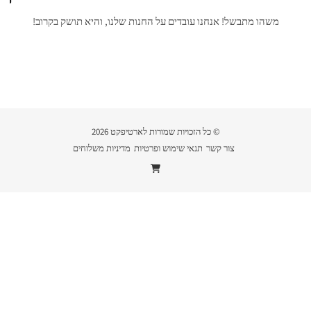
משהו מתבשל! אנחנו עובדים על החנות שלנו, והיא תושק בקרוב!
© כל הזכויות שמורות לארטיפקט 2026
צור קשר
תנאי שימוש ופרטיות
מדיניות משלוחים