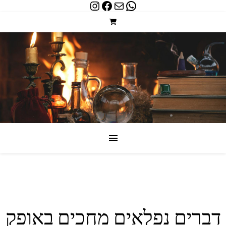
Instagram
Facebook
WhatsApp
Mail
דברים נפלאים מחכים באופק