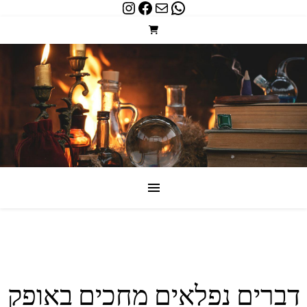
Instagram
Facebook
WhatsApp
Mail
דברים נפלאים מחכים באופק