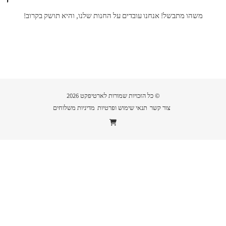
משהו מתבשל! אנחנו עובדים על החנות שלנו, והיא תושק בקרוב!
© כל הזכויות שמורות לארטיפקט 2026
צור קשר
תנאי שימוש ופרטיות
מדיניות משלוחים