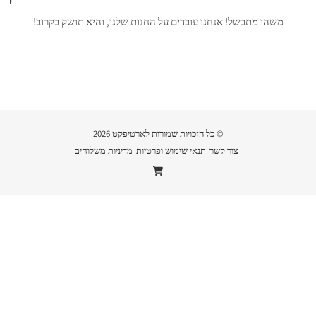
משהו מתבשל! אנחנו עובדים על החנות שלנו, והיא תושק בקרוב!
© כל הזכויות שמורות לארטיפקט 2026
צור קשר
תנאי שימוש ופרטיות
מדיניות משלוחים