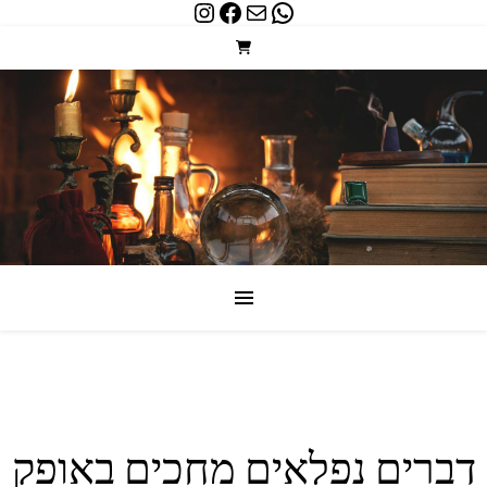
Instagram
Facebook
WhatsApp
Mail
דברים נפלאים מחכים באופק