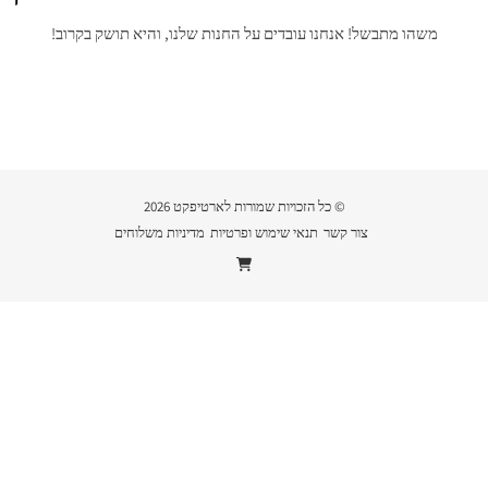
משהו מתבשל! אנחנו עובדים על החנות שלנו, והיא תושק בקרוב!
© כל הזכויות שמורות לארטיפקט 2026
צור קשר
תנאי שימוש ופרטיות
מדיניות משלוחים