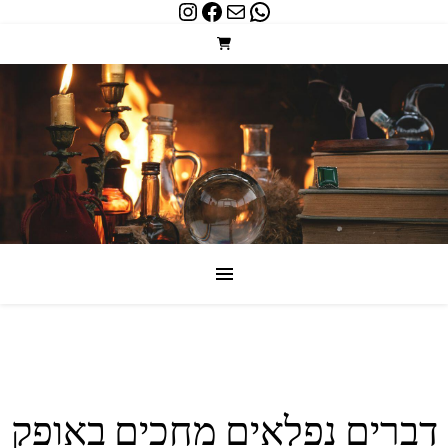
Instagram
Facebook
WhatsApp
Mail
דברים נפלאים מחכים באופק