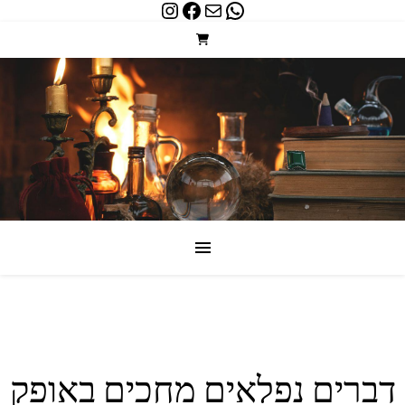
Instagram
Facebook
WhatsApp
Mail
דברים נפלאים מחכים באופק