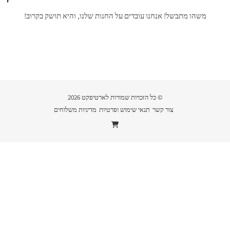
משהו מתבשל! אנחנו עובדים על החנות שלנו, והיא תושק בקרוב!
© כל הזכויות שמורות לארטיפקט 2026
צור קשר
תנאי שימוש ופרטיות
מדיניות משלוחים