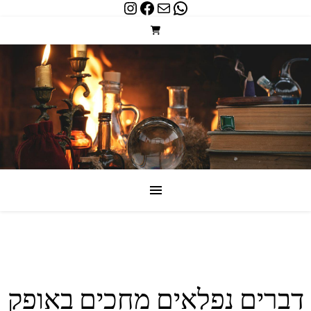
Instagram
Facebook
WhatsApp
Mail
דברים נפלאים מחכים באופק