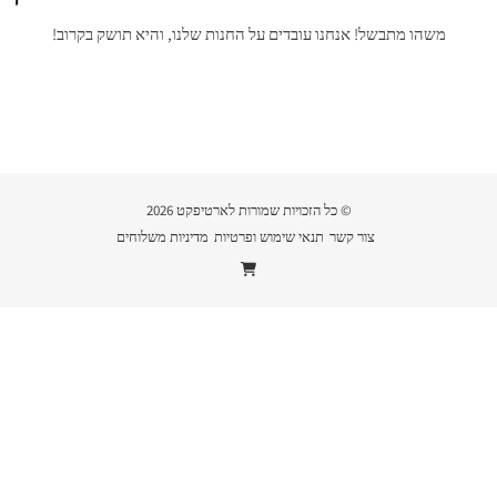
משהו מתבשל! אנחנו עובדים על החנות שלנו, והיא תושק בקרוב!
© כל הזכויות שמורות לארטיפקט 2026
צור קשר
תנאי שימוש ופרטיות
מדיניות משלוחים