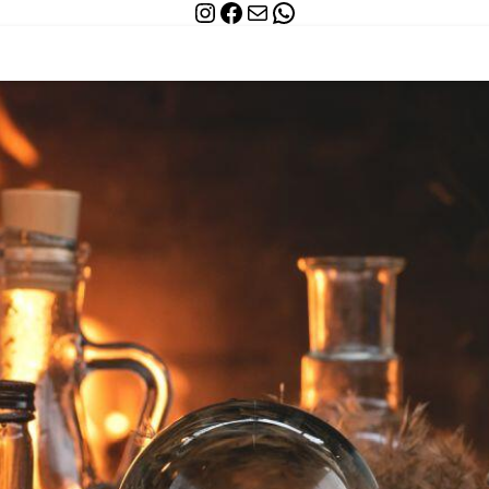
Instagram
Facebook
WhatsApp
Mail