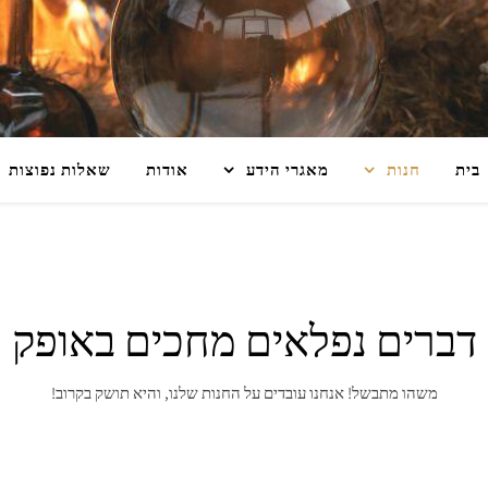
בית
חנות
מאגרי הידע
אודות
שאלות נפוצות
דברים נפלאים מחכים באופק
משהו מתבשל! אנחנו עובדים על החנות שלנו, והיא תושק בקרוב!